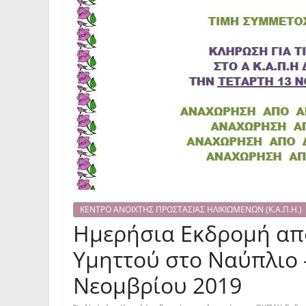
ΚΕΝΤΡΟ ΑΝΟΙΧΤΗΣ ΠΡΟΣΤΑΣΙΑΣ ΗΛΙΚΙΩΜΕΝΩΝ (Κ.Α.Π.Η.)
Ημερήσια Εκδρομή απο
Υμηττού στο Ναύπλιο 
Νεομβρίου 2019