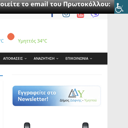
οιείτε το email του Πρωτοκόλλου:
°C
Υμηττός
34°C
ΑΠΟΦΑΣΕΙΣ
ΑΝΑΖΗΤΗΣΗ
ΕΠΙΚΟΙΝΩΝΙΑ