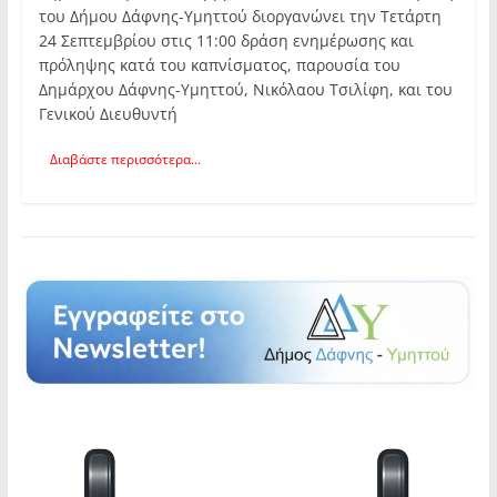
του Δήμου Δάφνης-Υμηττού διοργανώνει την Τετάρτη
24 Σεπτεμβρίου στις 11:00 δράση ενημέρωσης και
πρόληψης κατά του καπνίσματος, παρουσία του
Δημάρχου Δάφνης-Υμηττού, Νικόλαου Τσιλίφη, και του
Γενικού Διευθυντή
Διαβάστε περισσότερα...