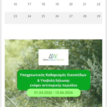
16
17
18
19
20
21
22
23
24
25
26
27
28
29