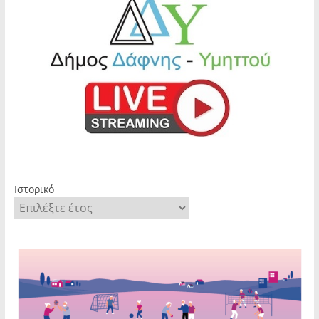
Ιστορικό