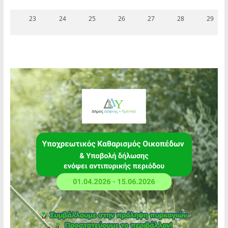
23
24
25
26
27
28
29