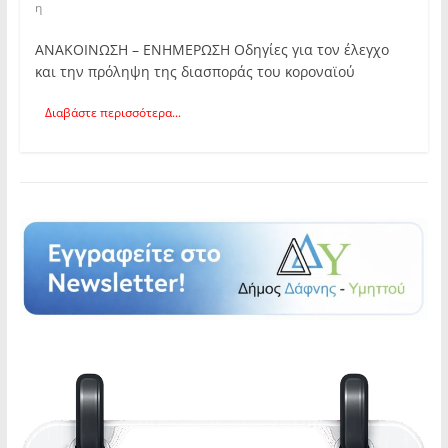
η
ΑΝΑΚΟΙΝΩΣΗ – ΕΝΗΜΕΡΩΣΗ Οδηγίες για τον έλεγχο
και την πρόληψη της διασποράς του κοροναϊού
Διαβάστε περισσότερα...