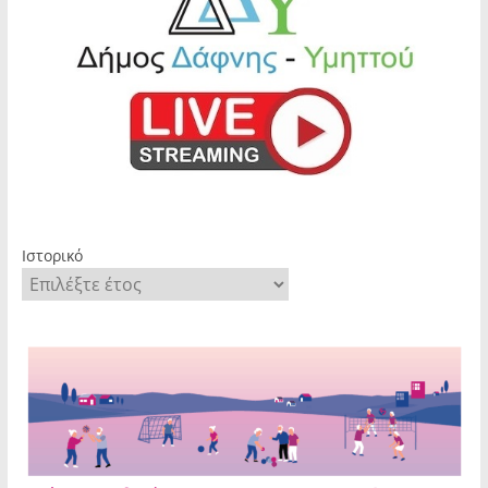
Ιστορικό