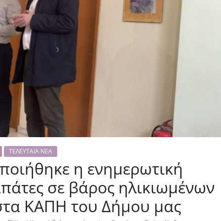
ΤΕΛΕΥΤΑΙΑ ΝΕΑ
ποιήθηκε η ενημερωτική
απάτες σε βάρος ηλικιωμένων
στα ΚΑΠΗ του Δήμου μας