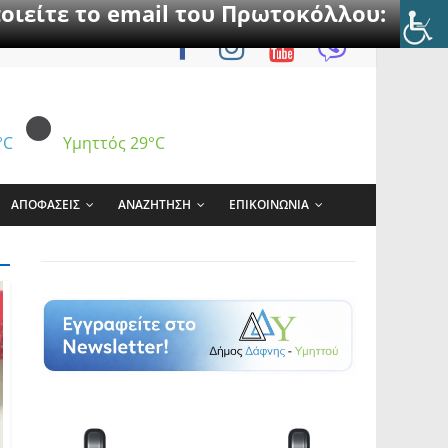
οιείτε το email του Πρωτοκόλλου:
°C
Υμηττός
29°C
ΑΠΟΦΑΣΕΙΣ
ΑΝΑΖΗΤΗΣΗ
ΕΠΙΚΟΙΝΩΝΙΑ