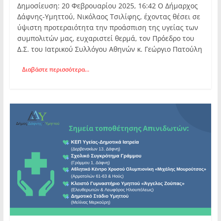
Δημοσίευση: 20 Φεβρουαρίου 2025, 16:42 Ο Δήμαρχος
Δάφνης-Υμηττού, Νικόλαος Τσιλίφης, έχοντας θέσει σε
ύψιστη προτεραιότητα την προάσπιση της υγείας των
συμπολιτών μας, ευχαριστεί θερμά, τον Πρόεδρο του
Δ.Σ. του Ιατρικού Συλλόγου Αθηνών κ. Γεώργιο Πατούλη
Διαβάστε περισσότερα...