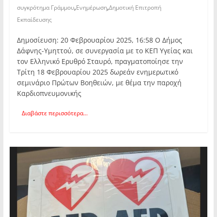
,
,
συγκρότημα Γράμμου
Ενημέρωση
Δημοτική Επιτροπή
Εκπαίδευσης
Δημοσίευση: 20 Φεβρουαρίου 2025, 16:58 Ο Δήμος
Δάφνης-Υμηττού, σε συνεργασία με το ΚΕΠ Υγείας και
τον Ελληνικό Ερυθρό Σταυρό, πραγματοποίησε την
Τρίτη 18 Φεβρουαρίου 2025 δωρεάν ενημερωτικό
σεμινάριο Πρώτων Βοηθειών, με θέμα την παροχή
Καρδιοπνευμονικής
Διαβάστε περισσότερα...