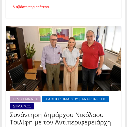
Διαβάστε περισσότερα...
ΤΕΛΕΥΤΑΙΑ ΝΕΑ
ΓΡΑΦΕΙΟ ΔΗΜΑΡΧΟΥ | ΑΝΑΚΟΙΝΩΣΕΙΣ
ΔΗΜΑΡΧΟΣ
Συνάντηση Δημάρχου Νικόλαου
Τσιλίφη με τον Αντιπεριφερειάρχη