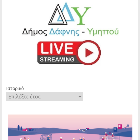
Ιστορικό