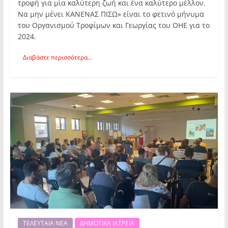
τροφή για μία καλύτερη ζωή και ένα καλύτερο μέλλον.
Να μην μένει ΚΑΝΕΝΑΣ ΠΙΣΩ» είναι το φετινό μήνυμα
του Οργανισμού Τροφίμων και Γεωργίας του ΟΗΕ για το
2024.
Διαβάστε περισσότερα...
ΤΕΛΕΥΤΑΙΑ ΝΕΑ
ΔΗΜΟΤΙΚΑ ΙΑΤΡΕΙΑ