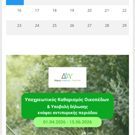
16
17
18
19
20
21
22
23
24
25
26
27
28
29