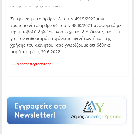
,
,
ακινήτων
ακίνητο
τακτοποίηση
Σύμφωνα με το άρθρο 18 του Ν.4915/2022 που
τροποποιεί το άρθρο 66 του Ν.4830/2021 αναφορικά με
την υποβολή δηλώσεων στοιχείων διόρθωσης των τ.μ.
για τον καθορισμό επιφάνειας ακινήτων ή και της
χρήσης του ακινήτου, σας γνωρίζουμε ότι δόθηκε
παράταση έως 30.6.2022.
Διαβάστε περισσότερα...