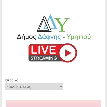
Ιστορικό