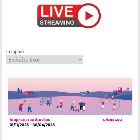
Ιστορικό