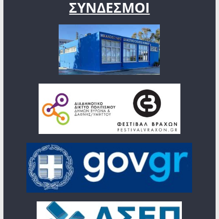
ΣΥΝΔΕΣΜΟΙ