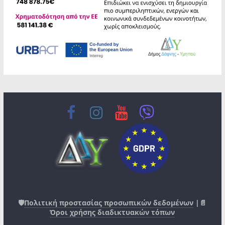
🛡️
Πολιτική προστασίας προσωπικών δεδομένων
|📄
Όροι χρήσης διαδικτυακών τόπων