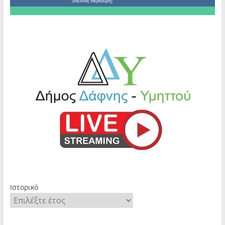
Ιστορικό