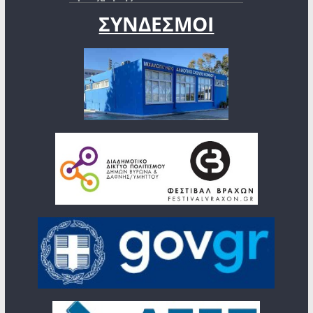
ΣΥΝΔΕΣΜΟΙ