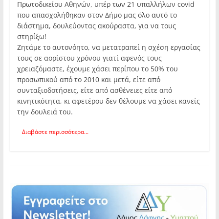
Πρωτοδικείου Αθηνών, υπέρ των 21 υπαλλήλων covid
που απασχολήθηκαν στον Δήμο μας όλο αυτό το
διάστημα, δουλεύοντας ακούραστα, για να τους
στηρίξω!
Ζητάμε το αυτονόητο, να μετατραπεί η σχέση εργασίας
τους σε αορίστου χρόνου γιατί αφενός τους
χρειαζόμαστε, έχουμε χάσει περίπου το 50% του
προσωπικού από το 2010 και μετά, είτε από
συνταξιοδοτήσεις, είτε από ασθένειες είτε από
κινητικότητα, κι αφετέρου δεν θέλουμε να χάσει κανείς
την δουλειά του.
Διαβάστε περισσότερα...