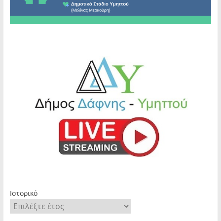
Ιστορικό