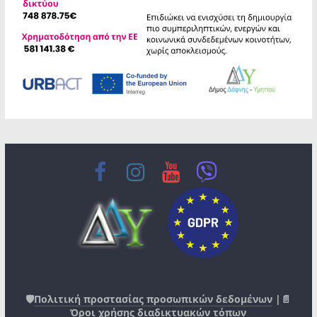
🛡️
Πολιτική προστασίας προσωπικών δεδομένων
|📄
Όροι χρήσης διαδικτυακών τόπων