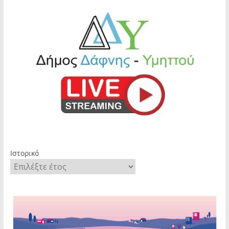
Ιστορικό