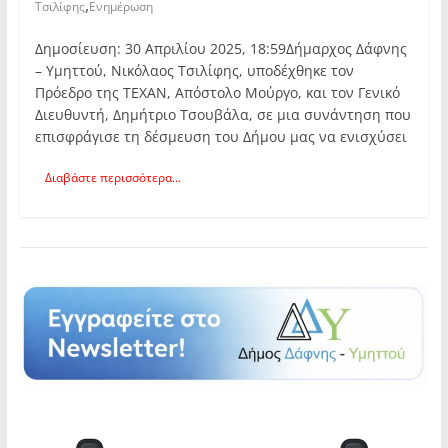
,
Τσιλίφης
Ενημέρωση
Δημοσίευση: 30 Απριλίου 2025, 18:59Δήμαρχος Δάφνης
– Υμηττού, Νικόλαος Τσιλίφης, υποδέχθηκε τον
Πρόεδρο της ΤΕΧΑΝ, Απόστολο Μούργο, και τον Γενικό
Διευθυντή, Δημήτριο Τσουβάλα, σε μια συνάντηση που
επισφράγισε τη δέσμευση του Δήμου μας να ενισχύσει
Διαβάστε περισσότερα...