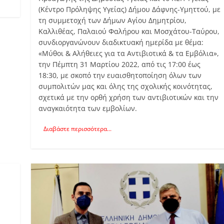
(Κέντρο Πρόληψης Υγείας) Δήμου Δάφνης-Υμηττού, με
τη συμμετοχή των Δήμων Αγίου Δημητρίου,
Καλλιθέας, Παλαιού Φαλήρου και Μοσχάτου-Ταύρου,
συνδιοργανώνουν διαδικτυακή ημερίδα με θέμα:
«Μύθοι & Αλήθειες για τα Αντιβιοτικά & τα Εμβόλια»,
την Πέμπτη 31 Μαρτίου 2022, από τις 17:00 έως
18:30, με σκοπό την ευαισθητοποίηση όλων των
συμπολιτών μας και όλης της σχολικής κοινότητας,
σχετικά με την ορθή χρήση των αντιβιοτικών και την
αναγκαιότητα των εμβολίων.
Διαβάστε περισσότερα...