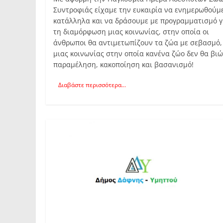
Συντροφιάς είχαμε την ευκαιρία να ενημερωθούμ
κατάλληλα και να δράσουμε με προγραμματισμό γ
τη διαμόρφωση μιας κοινωνίας, στην οποία οι
άνθρωποι θα αντιμετωπίζουν τα ζώα με σεβασμό,
μιας κοινωνίας στην οποία κανένα ζώο δεν θα βιώ
παραμέληση, κακοποίηση και βασανισμό!
Διαβάστε περισσότερα...