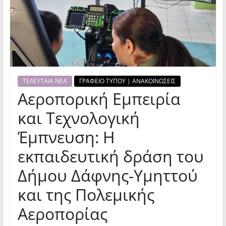
ΤΕΛΕΥΤΑΙΑ ΝΕΑ
ΓΡΑΦΕΙΟ ΤΥΠΟΥ | ΑΝΑΚΟΙΝΩΣΕΙΣ
Αεροπορική Εμπειρία
και Τεχνολογική
Έμπνευση: Η
εκπαιδευτική δράση του
Δήμου Δάφνης-Υμηττού
και της Πολεμικής
Αεροπορίας