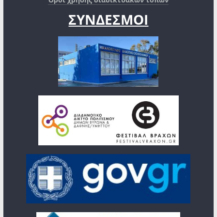
Όροι χρήσης διαδικτυακών τόπων
ΣΥΝΔΕΣΜΟΙ