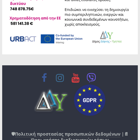
🛡️
Πολιτική προστασίας προσωπικών δεδομένων
|📄