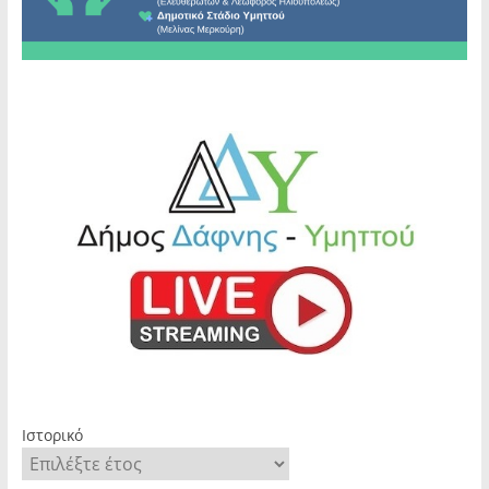
Ιστορικό