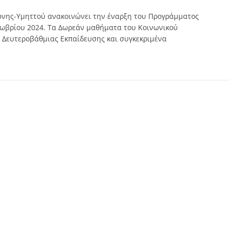
φνης-Υμηττού ανακοινώνει την έναρξη του Προγράμματος
τωβρίου 2024. Τα Δωρεάν μαθήματα του Κοινωνικού
 Δευτεροβάθμιας Εκπαίδευσης και συγκεκριμένα