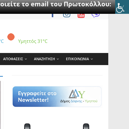
οιείτε το email του Πρωτοκόλλου:
°C
Υμηττός
31°C
ΑΠΟΦΑΣΕΙΣ
ΑΝΑΖΗΤΗΣΗ
ΕΠΙΚΟΙΝΩΝΙΑ