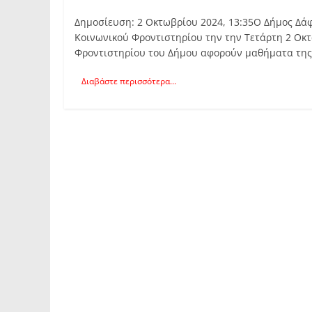
Δημοσίευση: 2 Οκτωβρίου 2024, 13:35Ο Δήμος Δά
Κοινωνικού Φροντιστηρίου την την Τετάρτη 2 Οκ
Φροντιστηρίου του Δήμου αφορούν μαθήματα της
Διαβάστε περισσότερα...