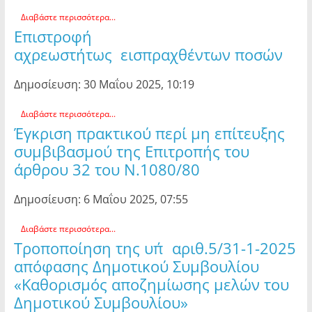
Διαβάστε περισσότερα...
Επιστροφή
αχρεωστήτως εισπραχθέντων ποσών
Δημοσίευση: 30 Μαΐου 2025, 10:19
Διαβάστε περισσότερα...
Έγκριση πρακτικού περί μη επίτευξης
συμβιβασμού της Επιτροπής του
άρθρου 32 του Ν.1080/80
Δημοσίευση: 6 Μαΐου 2025, 07:55
Διαβάστε περισσότερα...
Τροποποίηση της υπ΄αριθ.5/31-1-2025
απόφασης Δημοτικού Συμβουλίου
«Καθορισμός αποζημίωσης μελών του
Δημοτικού Συμβουλίου»