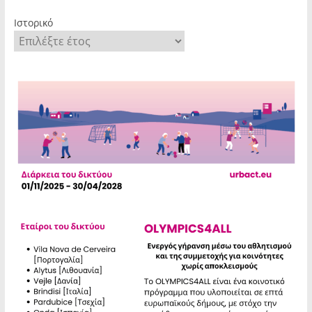
Ιστορικό