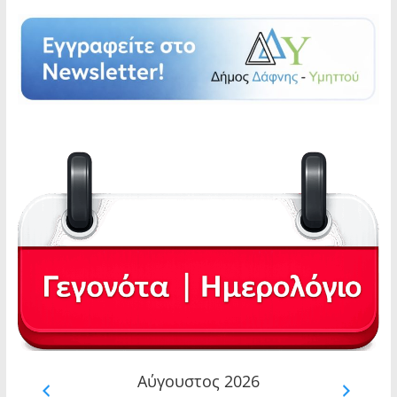
Αύγουστος 2026