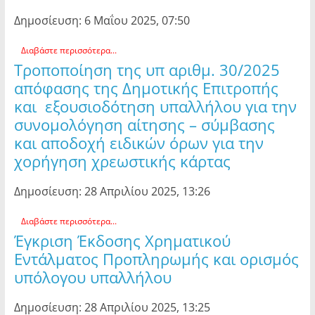
Δημοσίευση: 6 Μαΐου 2025, 07:50
Διαβάστε περισσότερα...
Τροποποίηση της υπ αριθμ. 30/2025
απόφασης της Δημοτικής Επιτροπής
και εξουσιοδότηση υπαλλήλου για την
συνομολόγηση αίτησης – σύμβασης
και αποδοχή ειδικών όρων για την
χορήγηση χρεωστικής κάρτας
Δημοσίευση: 28 Απριλίου 2025, 13:26
Διαβάστε περισσότερα...
Έγκριση Έκδοσης Χρηματικού
Εντάλματος Προπληρωμής και ορισμός
υπόλογου υπαλλήλου
Δημοσίευση: 28 Απριλίου 2025, 13:25