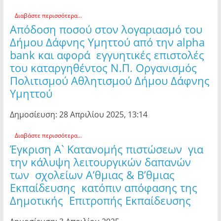
Διαβάστε περισσότερα...
Απόδοση ποσού στον λογαριασμό του
Δήμου Δάφνης Υμηττού από την alpha
bank και αφορά εγγυητικές επιστολές
του καταργηθέντος Ν.Π. Οργανισμός
Πολιτισμού Αθλητισμού Δήμου Δάφνης
Υμηττού
Δημοσίευση: 28 Απριλίου 2025, 13:14
Διαβάστε περισσότερα...
Έγκριση Α` Κατανομής πιστώσεων για
την κάλυψη λειτουργικών δαπανών
των σχολείων Α’θμιας & Β’θμιας
Εκπαίδευσης κατόπιν απόφασης της
Δημοτικής Επιτροπής Εκπαίδευσης