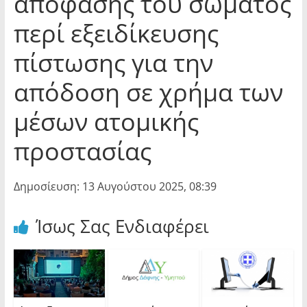
απόφασης του σώματος
περί εξειδίκευσης
πίστωσης για την
απόδοση σε χρήμα των
μέσων ατομικής
προστασίας
Δημοσίευση: 13 Αυγούστου 2025, 08:39
Ίσως Σας Ενδιαφέρει