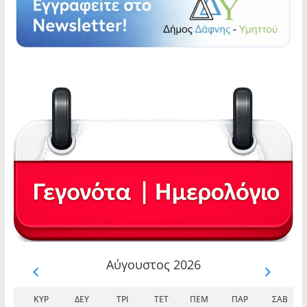
Αύγουστος 2026
ΚΥΡ
ΔΕΥ
ΤΡΊ
ΤΕΤ
ΠΈΜ
ΠΑΡ
ΣΆΒ