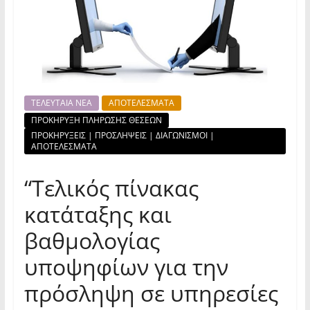
ΤΕΛΕΥΤΑΙΑ ΝΕΑ
ΑΠΟΤΕΛΕΣΜΑΤΑ
ΠΡΟΚΗΡΥΞΗ ΠΛΗΡΩΣΗΣ ΘΕΣΕΩΝ
ΠΡΟΚΗΡΥΞΕΙΣ | ΠΡΟΣΛΗΨΕΙΣ | ΔΙΑΓΩΝΙΣΜΟΙ |
ΑΠΟΤΕΛΕΣΜΑΤΑ
“Τελικός πίνακας
κατάταξης και
βαθμολογίας
υποψηφίων για την
πρόσληψη σε υπηρεσίες