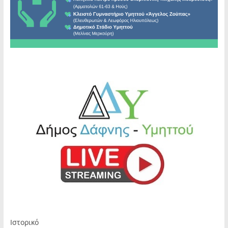
Ιστορικό