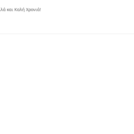
λά και Καλή Χρονιά!