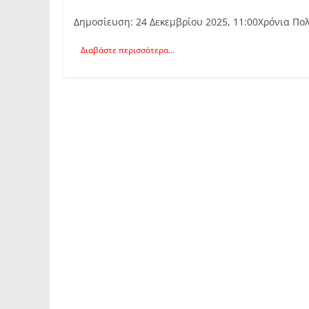
Δημοσίευση: 24 Δεκεμβρίου 2025, 11:00Χρόνια Πολ
Διαβάστε περισσότερα...