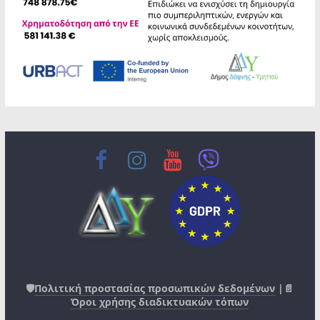
🛡️
Πολιτική προστασίας προσωπικών δεδομένων
|📄
Όροι χρήσης διαδικτυακών τόπων