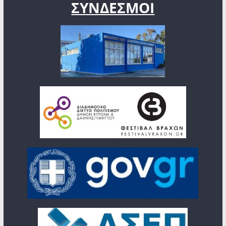
ΣΥΝΔΕΣΜΟΙ