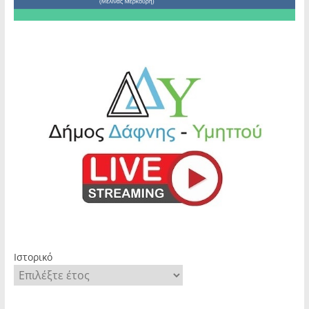
Ιστορικό