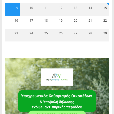
9
10
11
12
13
14
15
16
17
18
19
20
21
22
23
24
25
26
27
28
29