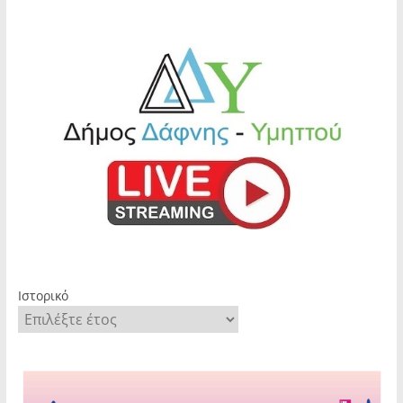
Ιστορικό