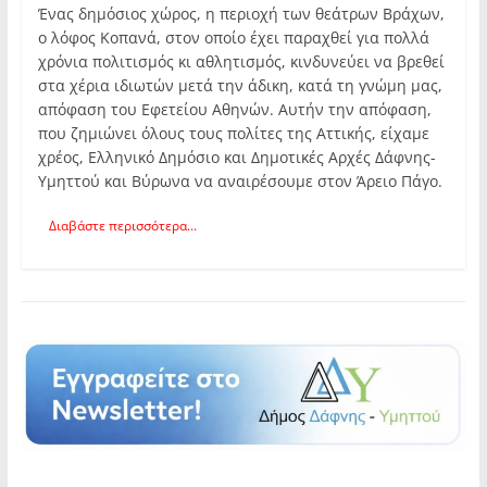
Ένας δημόσιος χώρος, η περιοχή των θεάτρων Βράχων,
ο λόφος Κοπανά, στον οποίο έχει παραχθεί για πολλά
χρόνια πολιτισμός κι αθλητισμός, κινδυνεύει να βρεθεί
στα χέρια ιδιωτών μετά την άδικη, κατά τη γνώμη μας,
απόφαση του Εφετείου Αθηνών. Αυτήν την απόφαση,
που ζημιώνει όλους τους πολίτες της Αττικής, είχαμε
χρέος, Ελληνικό Δημόσιο και Δημοτικές Αρχές Δάφνης-
Υμηττού και Βύρωνα να αναιρέσουμε στον Άρειο Πάγο.
Διαβάστε περισσότερα...