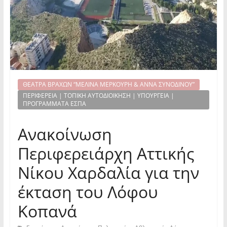
ΘΕΑΤΡΑ ΒΡΑΧΩΝ “ΜΕΛΙΝΑ ΜΕΡΚΟΥΡΗ & ΑΝΝΑ ΣΥΝΟΔΙΝΟΥ”
ΠΕΡΙΦΕΡΕΙΑ | ΤΟΠΙΚΗ ΑΥΤΟΔΙΟΙΚΗΣΗ | ΥΠΟΥΡΓΕΙΑ |
ΠΡΟΓΡΑΜΜΑΤΑ ΕΣΠΑ
Ανακοίνωση
Περιφερειάρχη Αττικής
Νίκου Χαρδαλία για την
έκταση του Λόφου
Κοπανά