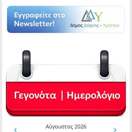
Αύγουστος 2026