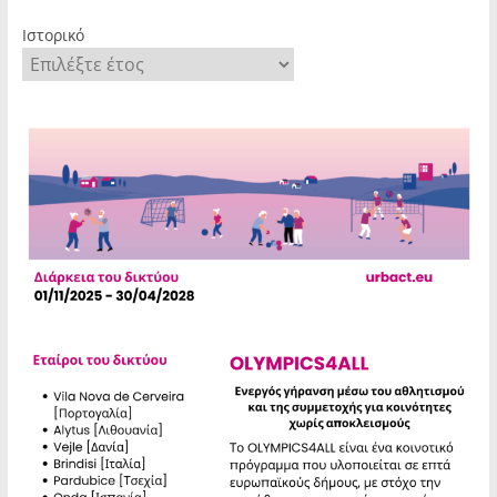
Ιστορικό