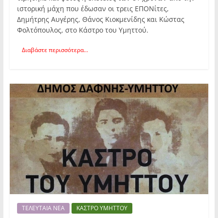
ιστορική μάχη που έδωσαν οι τρεις ΕΠΟΝίτες,
Δημήτρης Αυγέρης, Θάνος Κιοκμενίδης και Κώστας
Φολτόπουλος, στο Κάστρο του Υμηττού.
Διαβάστε περισσότερα...
ΤΕΛΕΥΤΑΙΑ ΝΕΑ
ΚΑΣΤΡΟ ΥΜΗΤΤΟΥ