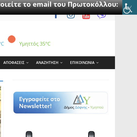
οιείτε το email του Πρωτοκόλλου:
°C
Υμηττός
35°C
ΑΠΟΦΑΣΕΙΣ
ΑΝΑΖΗΤΗΣΗ
ΕΠΙΚΟΙΝΩΝΙΑ