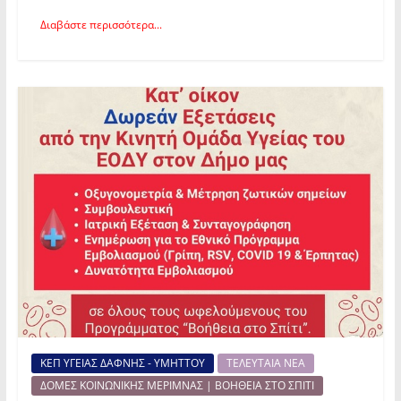
Διαβάστε περισσότερα...
ΚΕΠ ΥΓΕΙΑΣ ΔΑΦΝΗΣ - ΥΜΗΤΤΟΥ
ΤΕΛΕΥΤΑΙΑ ΝΕΑ
ΔΟΜΕΣ ΚΟΙΝΩΝΙΚΗΣ ΜΕΡΙΜΝΑΣ | ΒΟΗΘΕΙΑ ΣΤΟ ΣΠΙΤΙ