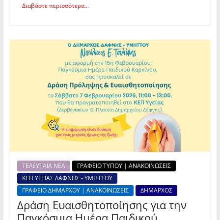
Διαβάστε περισσότερα...
ΤΕΛΕΥΤΑΙΑ ΝΕΑ
ΓΡΑΦΕΙΟ ΤΥΠΟΥ | ΑΝΑΚΟΙΝΩΣΕΙΣ
ΚΕΠ ΥΓΕΙΑΣ ΔΑΦΝΗΣ - ΥΜΗΤΤΟΥ
ΓΡΑΦΕΙΟ ΔΗΜΑΡΧΟΥ | ΑΝΑΚΟΙΝΩΣΕΙΣ
ΔΗΜΑΡΧΟΣ
Δράση Ευαισθητοποίησης για την
Παγκόσμια Ημέρα Παιδικού