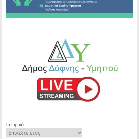
Ιστορικό