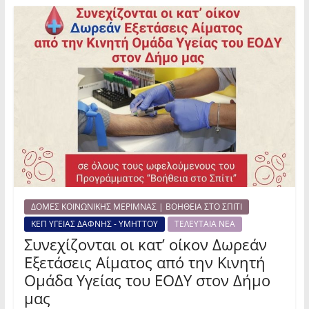
ΔΟΜΕΣ ΚΟΙΝΩΝΙΚΗΣ ΜΕΡΙΜΝΑΣ | ΒΟΗΘΕΙΑ ΣΤΟ ΣΠΙΤΙ
ΚΕΠ ΥΓΕΙΑΣ ΔΑΦΝΗΣ - ΥΜΗΤΤΟΥ
ΤΕΛΕΥΤΑΙΑ ΝΕΑ
Συνεχίζονται οι κατ’ οίκον Δωρεάν
Εξετάσεις Αίματος από την Κινητή
Ομάδα Υγείας του ΕΟΔΥ στον Δήμο
μας