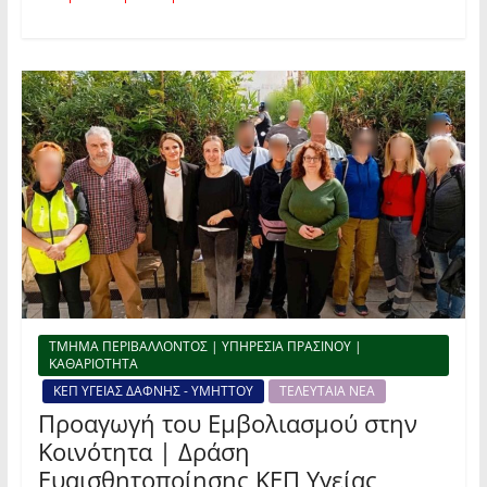
ΤΜΗΜΑ ΠΕΡΙΒΑΛΛΟΝΤΟΣ | ΥΠΗΡΕΣΙΑ ΠΡΑΣΙΝΟΥ |
ΚΑΘΑΡΙΟΤΗΤΑ
ΚΕΠ ΥΓΕΙΑΣ ΔΑΦΝΗΣ - ΥΜΗΤΤΟΥ
ΤΕΛΕΥΤΑΙΑ ΝΕΑ
Προαγωγή του Εμβολιασμού στην
Κοινότητα | Δράση
Ευαισθητοποίησης ΚΕΠ Υγείας