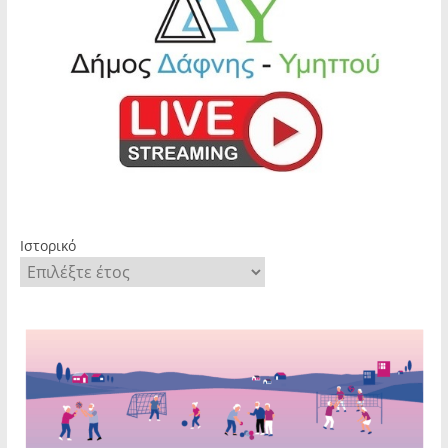
Ιστορικό