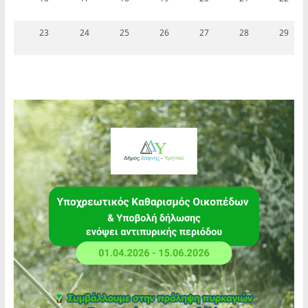
23
24
25
26
27
28
29