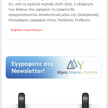
ότι, από τη σχολική περίοδο 2025–2026, η εξόφληση
των δόσεων που αφορούν τα τροφεία θα
πραγματοποιείται αποκλειστικά μέσω της ηλεκτρονικής
πλατφόρμας εγγραφών στους Παιδικούς Σταθμούς
Διαβάστε περισσότερα...