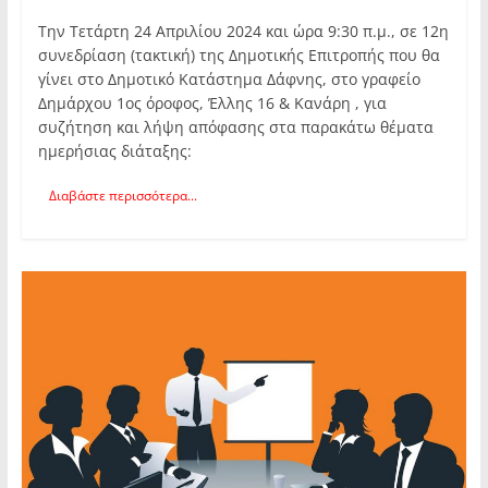
Την Τετάρτη 24 Απριλίου 2024 και ώρα 9:30 π.μ., σε 12η
συνεδρίαση (τακτική) της Δημοτικής Επιτροπής που θα
γίνει στο Δημοτικό Κατάστημα Δάφνης, στο γραφείο
Δημάρχου 1ος όροφος, Έλλης 16 & Κανάρη , για
συζήτηση και λήψη απόφασης στα παρακάτω θέματα
ημερήσιας διάταξης:
Διαβάστε περισσότερα...