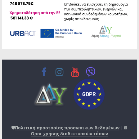
🛡️
Πολιτική προστασίας προσωπικών δεδομένων
|📄
Όροι χρήσης διαδικτυακών τόπων