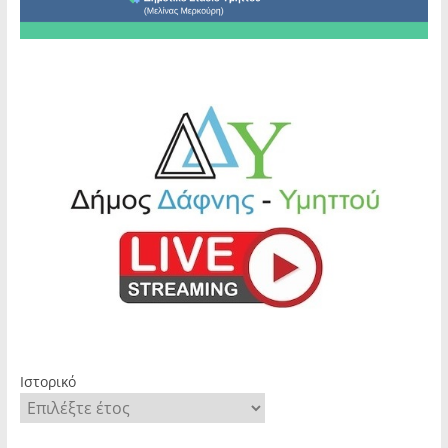
Ιστορικό