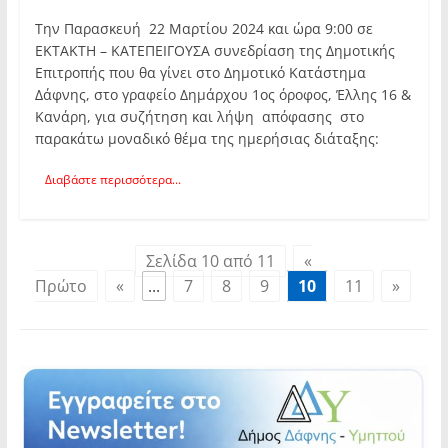
Την Παρασκευή 22 Μαρτίου 2024 και ώρα 9:00 σε
ΕΚΤΑΚΤΗ – ΚΑΤΕΠΕΙΓΟΥΣΑ συνεδρίαση της Δημοτικής
Επιτροπής που θα γίνει στο Δημοτικό Κατάστημα
Δάφνης, στο γραφείο Δημάρχου 1ος όροφος, Έλλης 16 &
Κανάρη, για συζήτηση και λήψη απόφασης στο
παρακάτω μοναδικό θέμα της ημερήσιας διάταξης:
Διαβάστε περισσότερα...
Σελίδα 10 από 11
«
Πρώτο
«
...
7
8
9
10
11
»