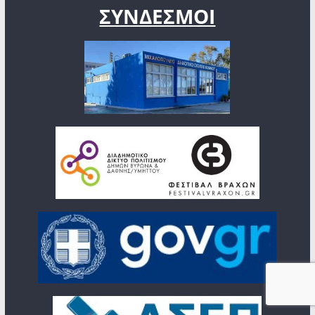
ΣΥΝΔΕΣΜΟΙ