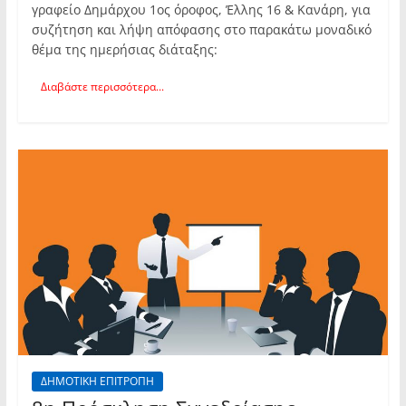
γραφείο Δημάρχου 1ος όροφος, Έλλης 16 & Κανάρη, για
συζήτηση και λήψη απόφασης στο παρακάτω μοναδικό
θέμα της ημερήσιας διάταξης:
Διαβάστε περισσότερα...
ΔΗΜΟΤΙΚΗ ΕΠΙΤΡΟΠΗ