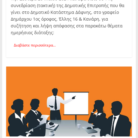
συνεδρίαση (τακτική) της Δημοτικής Επιτροπής που θα
γίνει στο Δημοτικό Κατάστημα Δάφνης, στο γραφείο
Δημάρχου 1ος όροφος, Έλλης 16 & Κανάρη, για
συζήτηση και λήψη απόφασης στα παρακάτω θέματα
ημερήσιας διάταξης:
Διαβάστε περισσότερα...