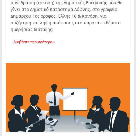
συνεδρίαση (τακτική) της Δημοτικής Επιτροπής που θα
γίνει στο Δημοτικό Κατάστημα Δάφνης, στο γραφείο
Δημάρχου 1ος όροφος, Έλλης 16 & Κανάρη, για
συζήτηση και λήψη απόφασης στα παρακάτω θέματα
ημερήσιας διάταξης:
Διαβάστε περισσότερα...