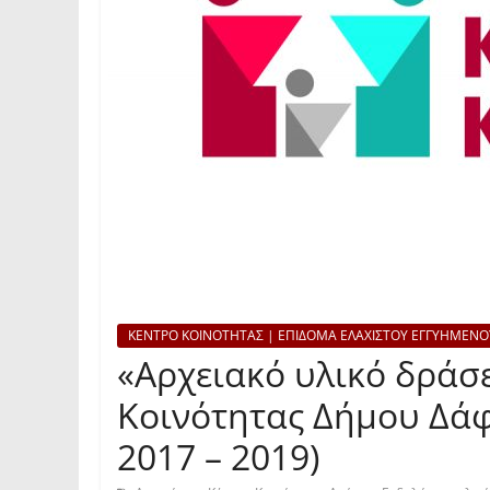
ΚΕΝΤΡΟ ΚΟΙΝΟΤΗΤΑΣ | ΕΠΙΔΟΜΑ ΕΛΑΧΙΣΤΟΥ ΕΓΓΥΗΜΕΝΟ
«Αρχειακό υλικό δράσ
Κοινότητας Δήμου Δάφ
2017 – 2019)