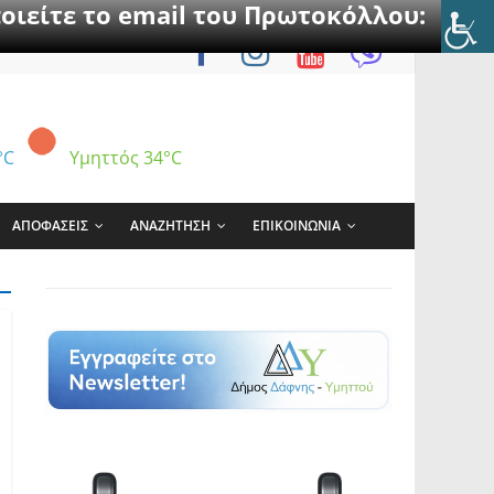
οιείτε το email του Πρωτοκόλλου:
°C
Υμηττός
34°C
ΑΠΟΦΑΣΕΙΣ
ΑΝΑΖΗΤΗΣΗ
ΕΠΙΚΟΙΝΩΝΙΑ