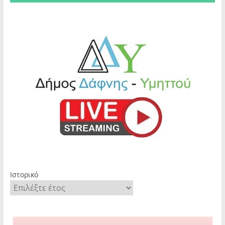
Ιστορικό