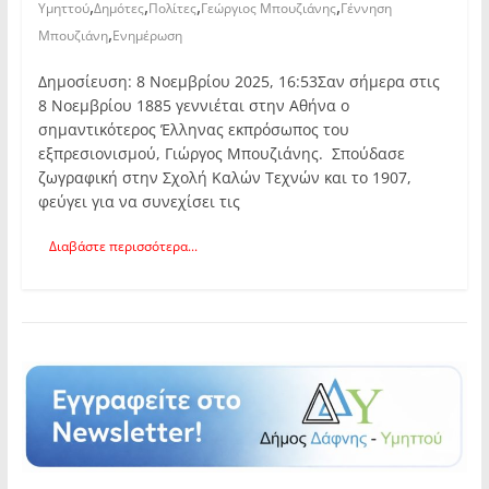
,
,
,
,
Υμηττού
Δημότες
Πολίτες
Γεώργιος Μπουζιάνης
Γέννηση
,
Μπουζιάνη
Ενημέρωση
Δημοσίευση: 8 Νοεμβρίου 2025, 16:53Σαν σήμερα στις
8 Νοεμβρίου 1885 γεννιέται στην Αθήνα ο
σημαντικότερος Έλληνας εκπρόσωπος του
εξπρεσιονισμού, Γιώργος Μπουζιάνης. Σπούδασε
ζωγραφική στην Σχολή Καλών Τεχνών και το 1907,
φεύγει για να συνεχίσει τις
Διαβάστε περισσότερα...