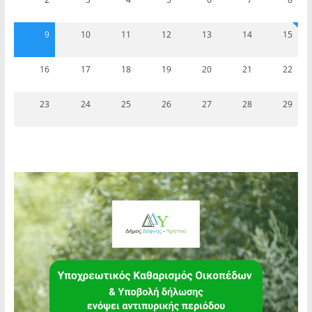
9
10
11
12
13
14
15
16
17
18
19
20
21
22
23
24
25
26
27
28
29