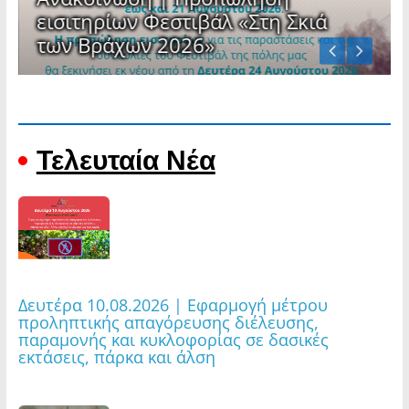
εισιτηρίων Φεστιβάλ «Στη Σκιά
των Βράχων 2026»
ΤΕΛΕΥΤΑΙΑ ΝΕΑ
Τελευταία Νέα
Δευτέρα 10.08.2026 | Εφαρμογή μέτρου
προληπτικής απαγόρευσης διέλευσης,
παραμονής και κυκλοφορίας σε δασικές
εκτάσεις, πάρκα και άλση