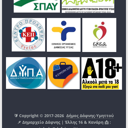
🔰 Copyright © 2017-2026
Δήμος Δάφνης-Υμηττού
📌 Δημαρχείο Δάφνης | Έλλης 16 & Κανάρη 📩 :