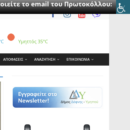
οιείτε το email του Πρωτοκόλλου:
°C
Υμηττός
35°C
ΑΠΟΦΑΣΕΙΣ
ΑΝΑΖΗΤΗΣΗ
ΕΠΙΚΟΙΝΩΝΙΑ