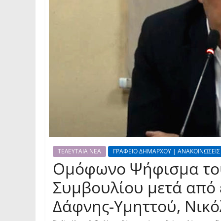
ΤΕΛΕΥΤΑΙΑ ΝΕΑ
ΓΡΑΦΕΙΟ ΔΗΜΑΡΧΟΥ | ΑΝΑΚΟΙΝΩΣΕΙΣ
Ομόφωνο Ψήφισμα το
Συμβουλίου μετά από
Δάφνης-Υμηττού, Νικό