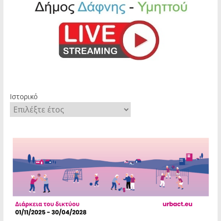
Ιστορικό