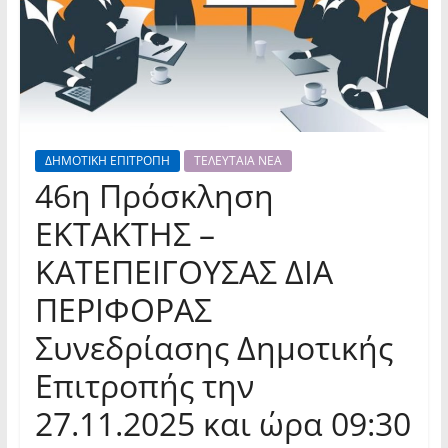
ΔΗΜΟΤΙΚΗ ΕΠΙΤΡΟΠΗ
ΤΕΛΕΥΤΑΙΑ ΝΕΑ
46η Πρόσκληση
ΕΚΤΑΚΤΗΣ –
ΚΑΤΕΠΕΙΓΟΥΣΑΣ ΔΙΑ
ΠΕΡΙΦΟΡΑΣ
Συνεδρίασης Δημοτικής
Επιτροπής την
27.11.2025 και ώρα 09:30