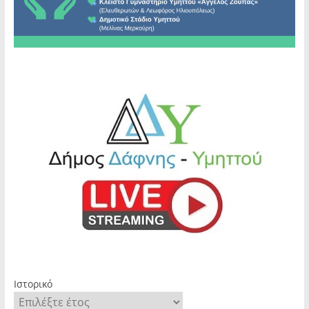
Ιστορικό