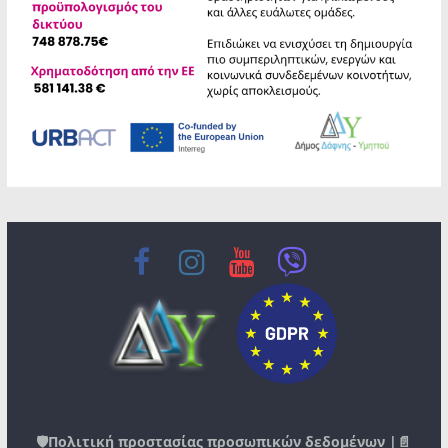
🛡️
Πολιτική προστασίας προσωπικών δεδομένων
|📄