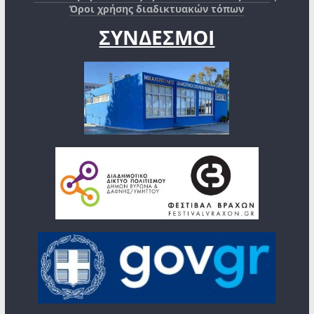
Όροι χρήσης διαδικτυακών τόπων
ΣΥΝΔΕΣΜΟΙ