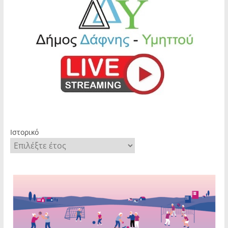
Ιστορικό