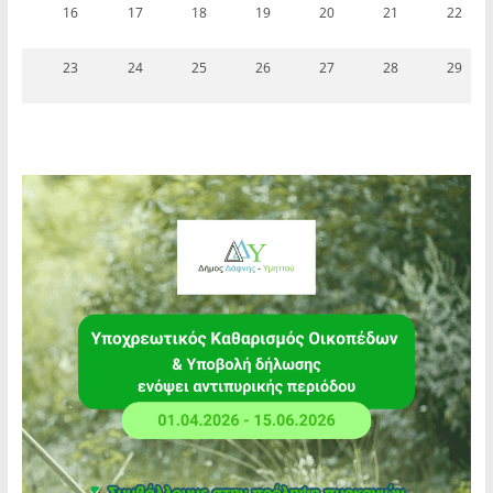
16
17
18
19
20
21
22
23
24
25
26
27
28
29