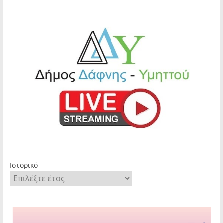
Ιστορικό