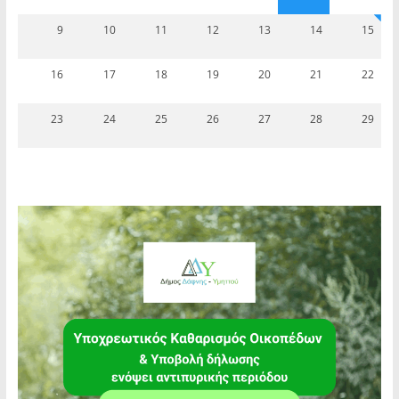
9
10
11
12
13
14
15
16
17
18
19
20
21
22
23
24
25
26
27
28
29