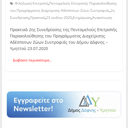
,
Φιλοζωική Επιτροπή
Πενταμελούς Επιτροπής Παρακολούθησης
,
του Προγράμματος Διαχείρισης Αδέσποτων Ζώων Συντροφιάς
2η
,
,
,
,
Συνεδρίαση
Πρακτικά
23 ιουλίου 2020
Ενημέρωση
Ανακοίνωση
Πρακτικά 2ης Συνεδρίασης της Πενταμελούς Επιτροπής
Παρακολούθησης του Προγράμματος Διαχείρισης
Αδέσποτων Ζώων Συντροφιάς του Δήμου Δάφνης –
Υμηττού 23.07.2020
Διαβάστε περισσότερα...