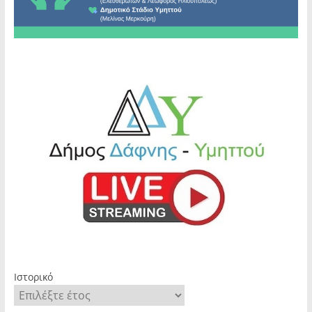
Ιστορικό