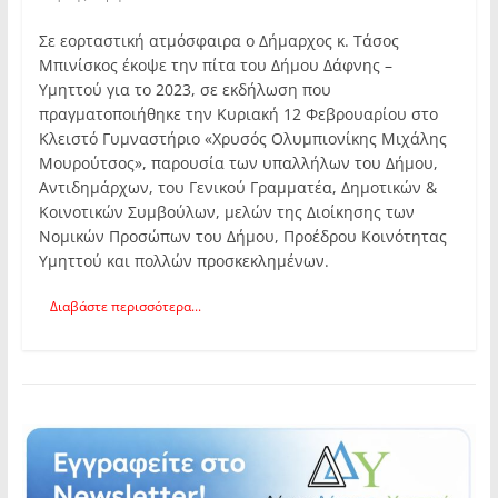
Σε εορταστική ατμόσφαιρα ο Δήμαρχος κ. Τάσος
Μπινίσκος έκοψε την πίτα του Δήμου Δάφνης –
Υμηττού για το 2023, σε εκδήλωση που
πραγματοποιήθηκε την Κυριακή 12 Φεβρουαρίου στο
Κλειστό Γυμναστήριο «Χρυσός Ολυμπιονίκης Μιχάλης
Μουρούτσος», παρουσία των υπαλλήλων του Δήμου,
Αντιδημάρχων, του Γενικού Γραμματέα, Δημοτικών &
Κοινοτικών Συμβούλων, μελών της Διοίκησης των
Νομικών Προσώπων του Δήμου, Προέδρου Κοινότητας
Υμηττού και πολλών προσκεκλημένων.
Διαβάστε περισσότερα...