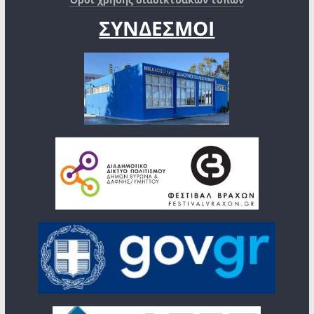
ΣΥΝΔΕΣΜΟΙ