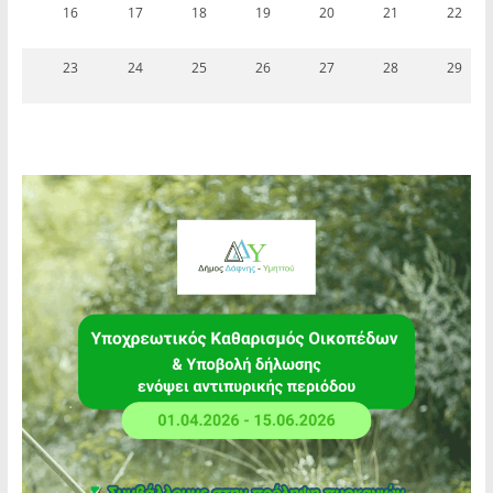
16
17
18
19
20
21
22
23
24
25
26
27
28
29