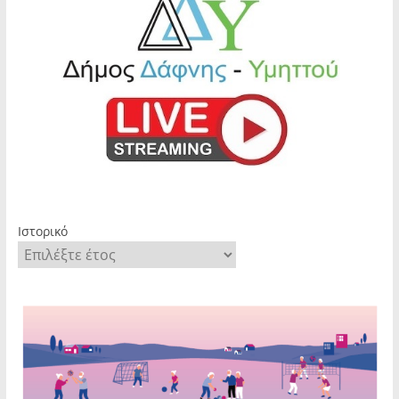
Ιστορικό