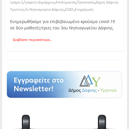
,
,
,
,
τμήμα 2
Γραφείο Δημάρχου
Απολύμανση
Προστασία
Δήμος Δάφνης
,
,
,
Υμηττού
3ο Νηπιαγωγείο Δάφνης
ΕΟΔΥ
Ενημέρωση
Ενημερωθήκαμε για επιβεβαιωμένο κρούσμα covid-19
σε δύο μαθητές/τριες του 3ου Νηπιαγωγείου Δάφνης.
Διαβάστε περισσότερα...