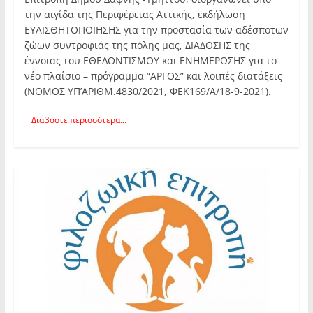
την αιγίδα της Περιφέρειας Αττικής, εκδήλωση
ΕΥΑΙΣΘΗΤΟΠΟΙΗΣΗΣ για την προστασία των αδέσποτων
ζώων συντροφιάς της πόλης μας, ΔΙΑΔΟΣΗΣ της
έννοιας του ΕΘΕΛΟΝΤΙΣΜΟΥ και ΕΝΗΜΕΡΩΣΗΣ για το
νέο πλαίσιο – πρόγραμμα “ΑΡΓΟΣ” και λοιπές διατάξεις
(ΝΟΜΟΣ ΥΠ’ΑΡΙΘΜ.4830/2021, ΦΕΚ169/Α/18-9-2021).
Διαβάστε περισσότερα...