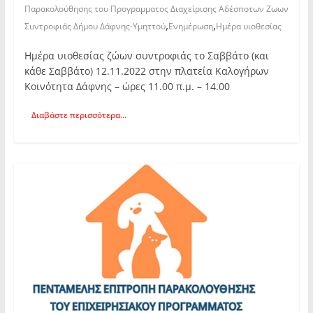
Παρακολούθησης του Προγραμματος Διαχείρισης Αδέσποτων Ζωων
,
,
Συντροφιάς Δήμου Δάφνης-Υμηττού
Ενημέρωση
Ημέρα υιοθεσίας
Ημέρα υιοθεσίας ζώων συντροφιάς το Σαββάτο (και
κάθε Σαββάτο) 12.11.2022 στην πλατεία Καλογήρων
Κοινότητα Δάφνης – ώρες 11.00 π.μ. – 14.00
Διαβάστε περισσότερα...