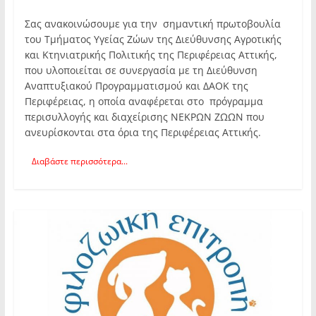
Σας ανακοινώσουμε για την σημαντική πρωτοβουλία
του Τμήματος Υγείας Ζώων της Διεύθυνσης Αγροτικής
και Κτηνιατρικής Πολιτικής της Περιφέρειας Αττικής,
που υλοποιείται σε συνεργασία με τη Διεύθυνση
Αναπτυξιακού Προγραμματισμού και ΔΑΟΚ της
Περιφέρειας, η οποία αναφέρεται στο πρόγραμμα
περισυλλογής και διαχείρισης ΝΕΚΡΩΝ ΖΩΩΝ που
ανευρίσκονται στα όρια της Περιφέρειας Αττικής.
Διαβάστε περισσότερα...