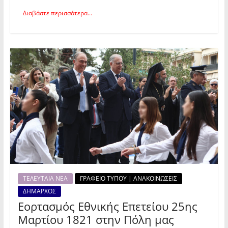
Διαβάστε περισσότερα...
ΤΕΛΕΥΤΑΙΑ ΝΕΑ
ΓΡΑΦΕΙΟ ΤΥΠΟΥ | ΑΝΑΚΟΙΝΩΣΕΙΣ
ΔΗΜΑΡΧΟΣ
Εορτασμός Εθνικής Επετείου 25ης
Μαρτίου 1821 στην Πόλη μας