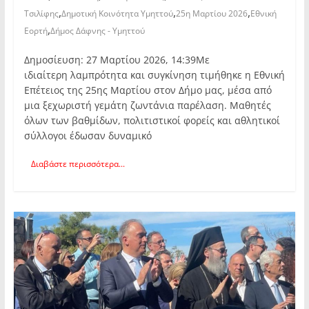
,
,
,
Τσιλίφης
Δημοτική Κοινότητα Υμηττού
25η Μαρτίου 2026
Εθνική
,
Εορτή
Δήμος Δάφνης - Υμηττού
Δημοσίευση: 27 Μαρτίου 2026, 14:39Με
ιδιαίτερη λαμπρότητα και συγκίνηση τιμήθηκε η Εθνική
Επέτειος της 25ης Μαρτίου στον Δήμο μας, μέσα από
μια ξεχωριστή γεμάτη ζωντάνια παρέλαση. Μαθητές
όλων των βαθμίδων, πολιτιστικοί φορείς και αθλητικοί
σύλλογοι έδωσαν δυναμικό
Διαβάστε περισσότερα...