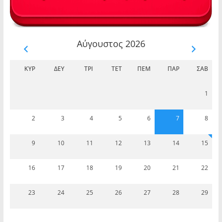
Αύγουστος 2026
ΚΥΡ
ΔΕΥ
ΤΡΊ
ΤΕΤ
ΠΈΜ
ΠΑΡ
ΣΆΒ
1
2
3
4
5
6
7
8
9
10
11
12
13
14
15
16
17
18
19
20
21
22
23
24
25
26
27
28
29