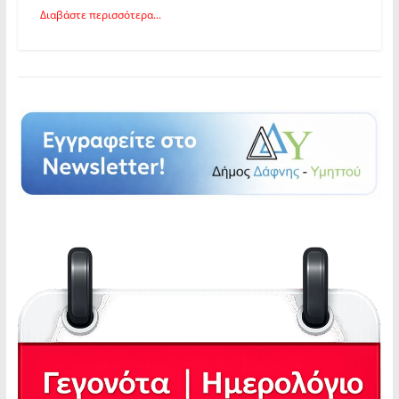
Διαβάστε περισσότερα...