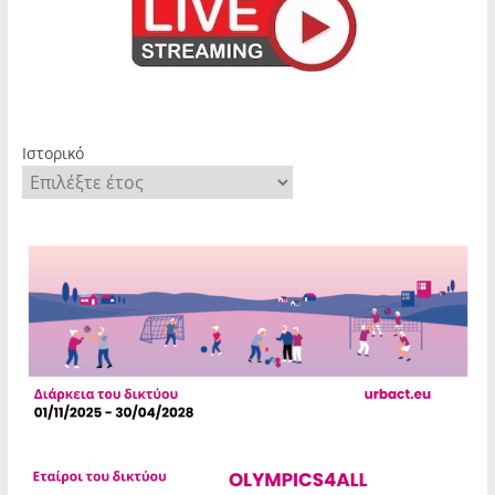
Ιστορικό