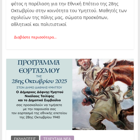
φέτος η παρέλαση για την Εθνική Επέτειο της 28ης
Οκτωβρίου στην κοινότητα του Υμηττού. Μαθητές των
σχολείων της πόλης μας, σώματα προσκόπων,
αθλητικοί και πολιτιστικοί
Διαβάστε περισσότερα...
ΕΚΔΗΛΩΣΕΙΣ
ΤΕΛΕΥΤΑΙΑ ΝΕΑ