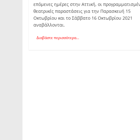
επόμενες ημέρες στην Αττική, οι προγραμματισμέ
θεατρικές παραστάσεις για την Παρασκευή 15
Οκτωβρίου και το Σάββατο 16 Οκτωβρίου 2021
αναβάλλονται.
Διαβάστε περισσότερα...