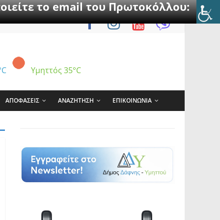
οιείτε το email του Πρωτοκόλλου:
°C
Υμηττός
35°C
ΑΠΟΦΑΣΕΙΣ
ΑΝΑΖΗΤΗΣΗ
ΕΠΙΚΟΙΝΩΝΙΑ