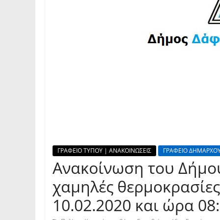
ΓΡΑΦΕΙΟ ΤΥΠΟΥ | ΑΝΑΚΟΙΝΩΣΕΙΣ
ΓΡΑΦΕΙΟ ΔΗΜΑΡΧΟΥ
Ανακοίνωση του Δήμου
χαμηλές θερμοκρασίες 
10.02.2020 και ώρα 08