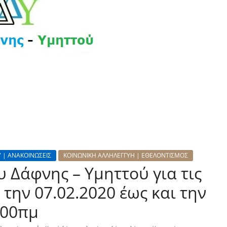
 | ΑΝΑΚΟΙΝΩΣΕΙΣ
ΚΟΙΝΩΝΙΚΗ ΑΛΛΗΛΕΓΓΥΗ | ΕΘΕΛΟΝΤΙΣΜΟΣ
 Δάφνης – Υμηττού για τις
την 07.02.2020 έως και την
:00πμ