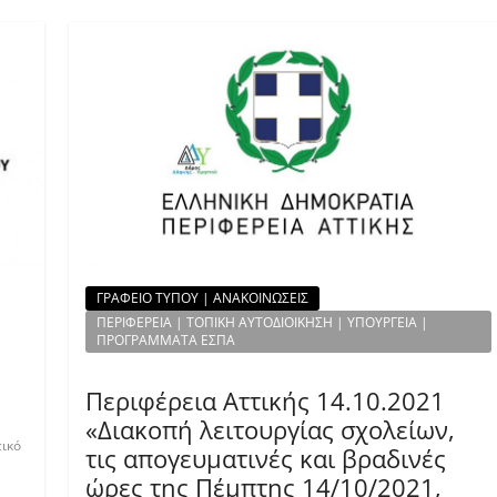
ΓΡΑΦΕΙΟ ΤΥΠΟΥ | ΑΝΑΚΟΙΝΩΣΕΙΣ
ΠΕΡΙΦΕΡΕΙΑ | ΤΟΠΙΚΗ ΑΥΤΟΔΙΟΙΚΗΣΗ | ΥΠΟΥΡΓΕΙΑ |
ΠΡΟΓΡΑΜΜΑΤΑ ΕΣΠΑ
Περιφέρεια Αττικής 14.10.2021
«Διακοπή λειτουργίας σχολείων,
ικό
τις απογευματινές και βραδινές
ώρες της Πέμπτης 14/10/2021,