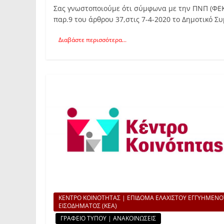
Σας γνωστοποιούμε ότι σύμφωνα με την ΠΝΠ (ΦΕΚ 
παρ.9 του άρθρου 37,στις 7-4-2020 το Δημοτικό 
Διαβάστε περισσότερα...
ΚΕΝΤΡΟ ΚΟΙΝΟΤΗΤΑΣ | ΕΠΙΔΟΜΑ ΕΛΑΧΙΣΤΟΥ ΕΓΓΥΗΜΕΝΟ
ΕΙΣΟΔΗΜΑΤΟΣ (ΚΕΑ)
ΓΡΑΦΕΙΟ ΤΥΠΟΥ | ΑΝΑΚΟΙΝΩΣΕΙΣ