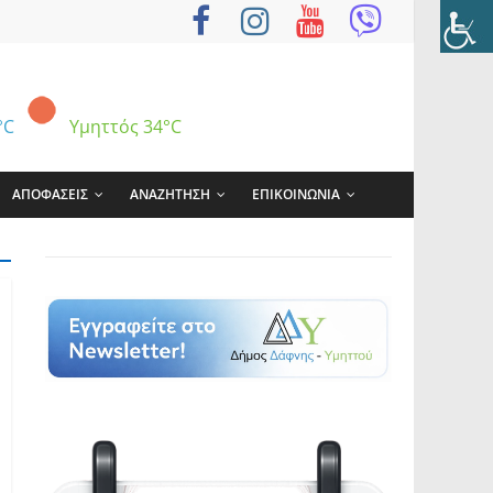
°C
Υμηττός
34°C
ΑΠΟΦΑΣΕΙΣ
ΑΝΑΖΗΤΗΣΗ
ΕΠΙΚΟΙΝΩΝΙΑ