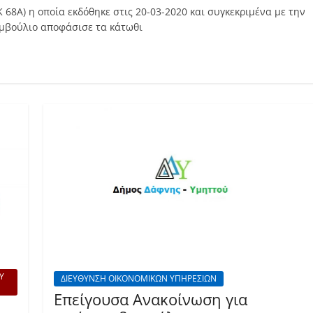
68Α) η οποία εκδόθηκε στις 20-03-2020 και συγκεκριμένα με την
Συμβούλιο αποφάσισε τα κάτωθι
Υ
ΔΙΕΥΘΥΝΣΗ ΟΙΚΟΝΟΜΙΚΩΝ ΥΠΗΡΕΣΙΩΝ
Επείγουσα Ανακοίνωση για