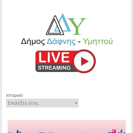
Ιστορικό