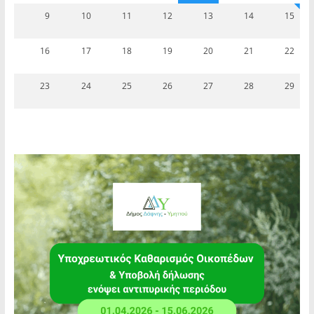
9
10
11
12
13
14
15
16
17
18
19
20
21
22
23
24
25
26
27
28
29