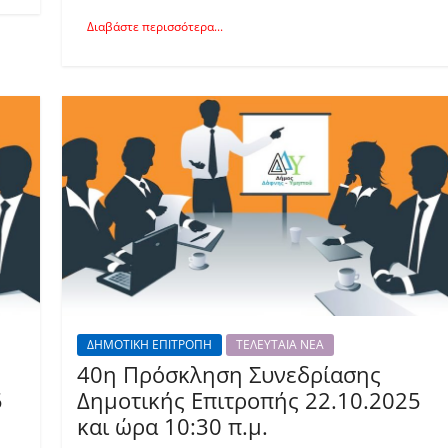
Διαβάστε περισσότερα...
ΔΗΜΟΤΙΚΗ ΕΠΙΤΡΟΠΗ
ΤΕΛΕΥΤΑΙΑ ΝΕΑ
40η Πρόσκληση Συνεδρίασης
5
Δημοτικής Επιτροπής 22.10.2025
και ώρα 10:30 π.μ.