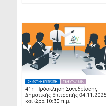
ΔΗΜΟΤΙΚΗ ΕΠΙΤΡΟΠΗ
ΤΕΛΕΥΤΑΙΑ ΝΕΑ
41η Πρόσκληση Συνεδρίασης
Δημοτικής Επιτροπής 04.11.202
και ώρα 10:30 π.μ.