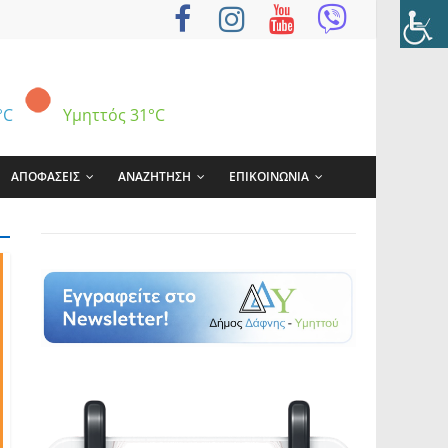
°C
Υμηττός
31°C
ΑΠΟΦΑΣΕΙΣ
ΑΝΑΖΗΤΗΣΗ
ΕΠΙΚΟΙΝΩΝΙΑ