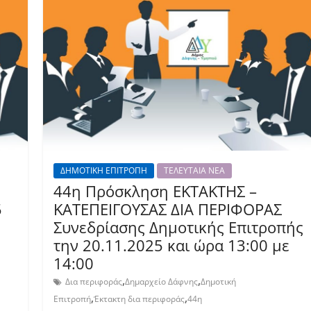
ΔΗΜΟΤΙΚΗ ΕΠΙΤΡΟΠΗ
ΤΕΛΕΥΤΑΙΑ ΝΕΑ
44η Πρόσκληση ΕΚΤΑΚΤΗΣ –
5
ΚΑΤΕΠΕΙΓΟΥΣΑΣ ΔΙΑ ΠΕΡΙΦΟΡΑΣ
Συνεδρίασης Δημοτικής Επιτροπής
την 20.11.2025 και ώρα 13:00 με
14:00
,
,
Δια περιφοράς
Δημαρχείο Δάφνης
Δημοτική
,
,
Επιτροπή
Έκτακτη δια περιφοράς
44η