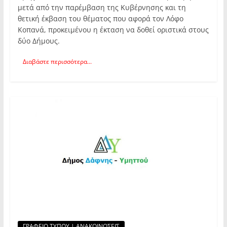
μετά από την παρέμβαση της Κυβέρνησης και τη
θετική έκβαση του θέματος που αφορά τον Λόφο
Κοπανά, προκειμένου η έκταση να δοθεί οριστικά στους
δύο Δήμους.
Διαβάστε περισσότερα...
ΓΡΑΦΕΙΟ ΤΥΠΟΥ | ΑΝΑΚΟΙΝΩΣΕΙΣ