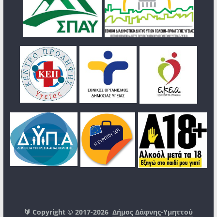
🔰 Copyright © 2017-2026
Δήμος Δάφνης-Υμηττού