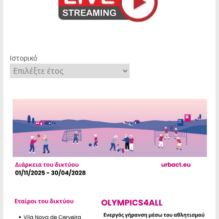
Ιστορικό