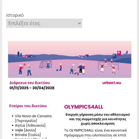
Ιστορικό