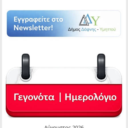
Αύγουστος 2026