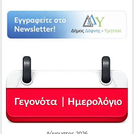
Αύγουστος 2026