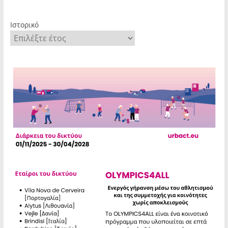
Ιστορικό