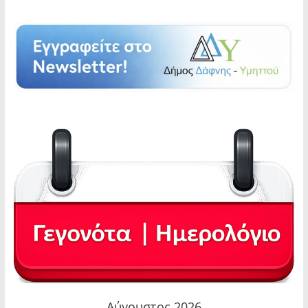
Αύγουστος 2026