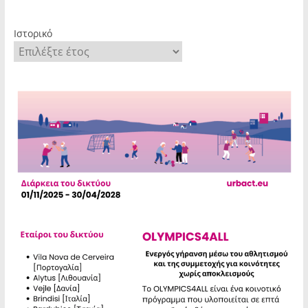
Ιστορικό