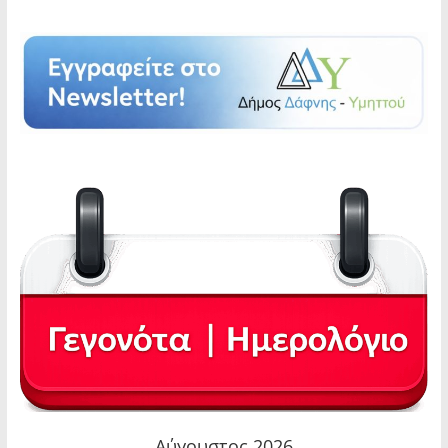
Αύγουστος 2026