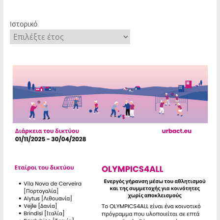
Ιστορικό