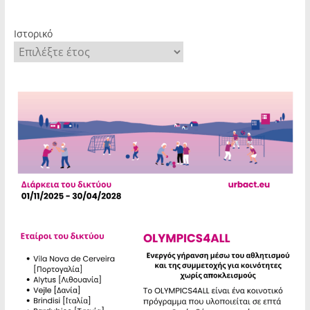
Ιστορικό