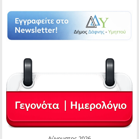
Αύγουστος 2026