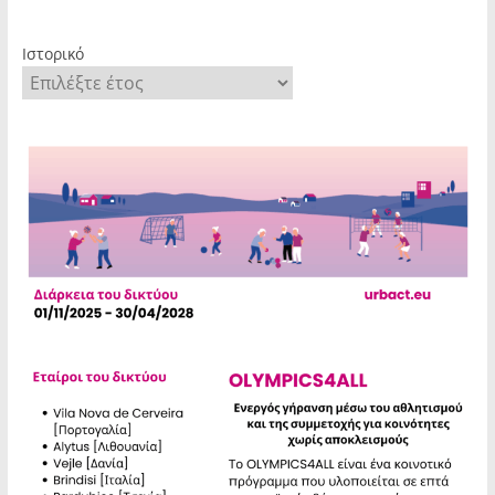
Ιστορικό