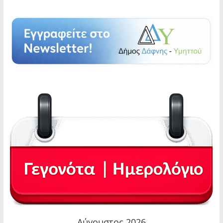
Αύγουστος 2026