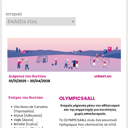
Ιστορικό