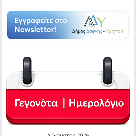
Αύγουστος 2026