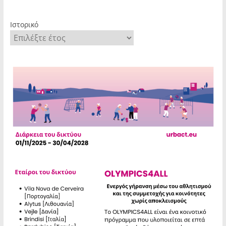
Ιστορικό