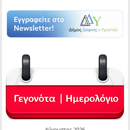
Αύγουστος 2026