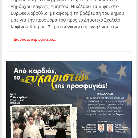
Δημάρχου Δάφνης–Υμηττού, Νικόλαου Τσιλίφη, στο
Ευρωκοινοβούλιο, με αφορμή τη βράβευση του Δήμου
μας για την προσφορά του προς το Δημοτικό Σχολείο
Κοφίνου Κύπρου. Σε μια συγκινητική εκδήλωση την
Διαβάστε περισσότερα...