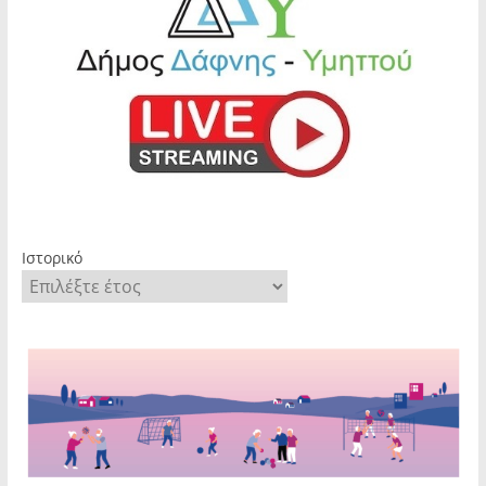
Ιστορικό