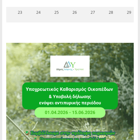
23
24
25
26
27
28
29