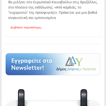
θα μιλήσει στο Ευρωπαϊκό Κοινοβούλιο στις Βρυξέλλες,
στο πλαίσιο της εκδήλωσης: «Από καρδιάς, το
“ευχαριστώ” της προσφυγιάς!». Πρόκειται για μια βαθιά
συγκινητική και εμπνευσμένη
Διαβάστε περισσότερα...